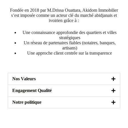
Fondée en 2018 par M.Drissa Ouattara, Akidom Immobilier
s’est imposée comme un acteur clé du marché abidjanais et
ivoirien grâce à :
Une connaissance approfondie des quartiers et villes
stratégiques
Un réseau de partenaires fiables (notaires, banques,
artisans)
Une approche client centrée sur la transparence
Nos Valeurs
Engagement Qualité
Notre politique