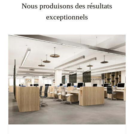
Nous produisons des résultats
exceptionnels