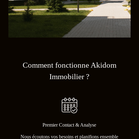
Comment fonctionne Akidom
Immobilier ?
Premier Contact & Analyse
Nous écoutons vos besoins et planifions ensemble