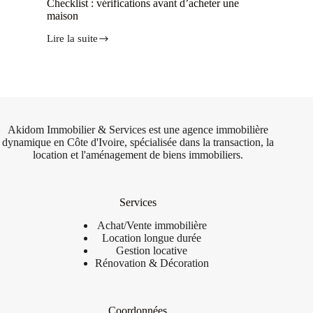
Checklist : vérifications avant d’acheter une
maison
Lire la suite
Akidom Immobilier & Services est une agence immobilière
dynamique en Côte d'Ivoire, spécialisée dans la transaction, la
location et l'aménagement de biens immobiliers.
Services
Achat/Vente
immobilière
Location longue durée
Gestion locative
Rénovation & Décoration
Coordonnées