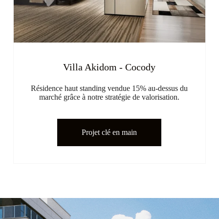
Villa Akidom - Cocody
Résidence haut standing vendue 15% au-dessus du
marché grâce à notre stratégie de valorisation.
Projet clé en main