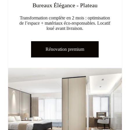
Bureaux Élégance - Plateau
Transformation complète en 2 mois : optimisation
de l’espace + matériaux éco-responsables. Locatif
loué avant livraison.
Rénovation premium