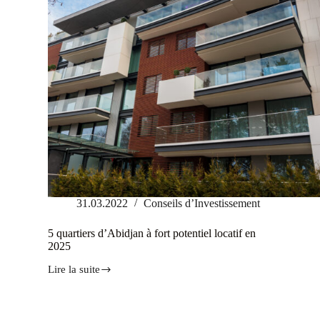
31.03.2022
Conseils d’Investissement
5 quartiers d’Abidjan à fort potentiel locatif en
2025
Lire la suite