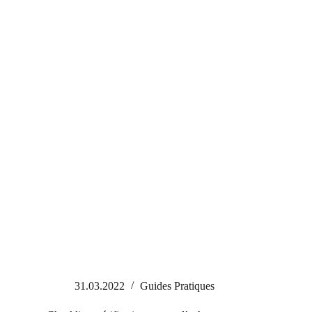
31.03.2022
Guides Pratiques