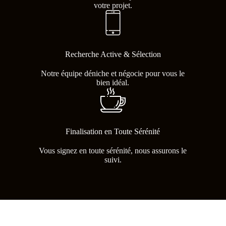
votre projet.
Recherche Active & Sélection
Notre équipe déniche et négocie pour vous le
bien idéal.
Finalisation en Toute Sérénité
Vous signez en toute sérénité, nous assurons le
suivi.