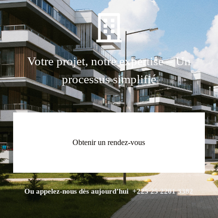
Votre projet, notre expertise – Un
processus simplifié
Obtenir un rendez-vous
Ou appelez-nous dès aujourd’hui +225 25 2201 3382