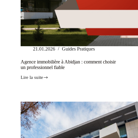
21.01.2026
Guides Pratiques
Agence immobilière à Abidjan : comment choisir
un professionnel fiable
Lire la suite