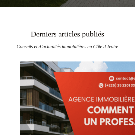
Derniers articles publiés
Conseils et d’actualités immobilières en Côte d’Ivoire