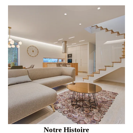
Notre Histoire