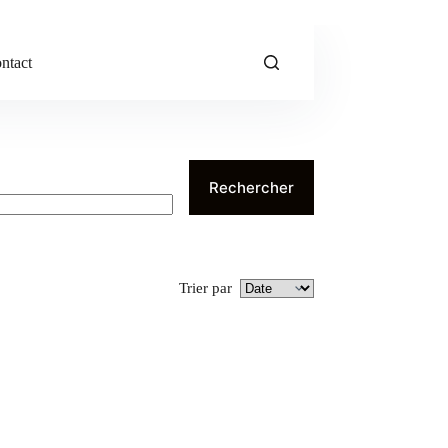
ntact
Rechercher
Trier par