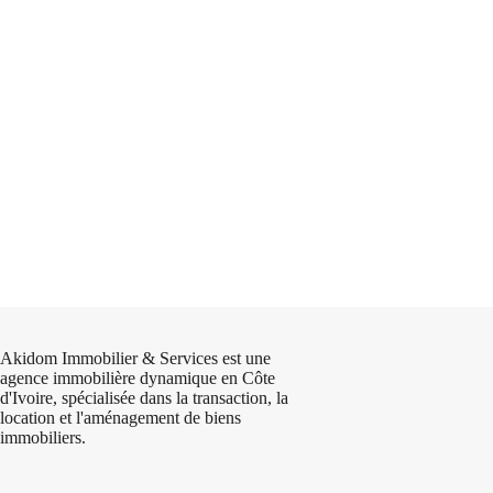
Akidom Immobilier & Services est une
agence immobilière dynamique en Côte
d'Ivoire, spécialisée dans la transaction, la
location et l'aménagement de biens
immobiliers.