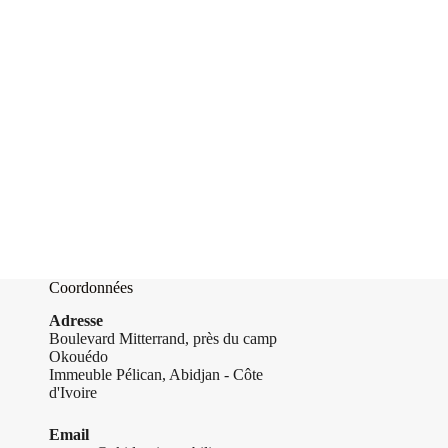
Coordonnées
Adresse
Boulevard Mitterrand, près du camp
Okouédo
Immeuble Pélican, Abidjan - Côte
d'Ivoire
Email