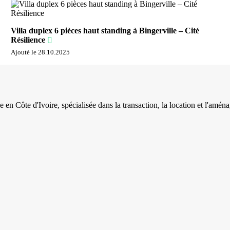
Villa duplex 6 pièces haut standing à Bingerville – Cité
Résilience
Ajouté le 28.10.2025
 Côte d'Ivoire, spécialisée dans la transaction, la location et l'amén