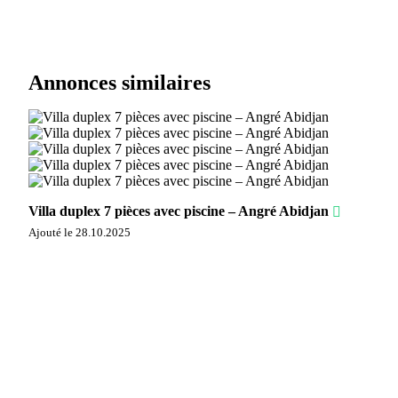
Annonces similaires
Villa duplex 7 pièces avec piscine – Angré Abidjan
Ajouté le 28.10.2025