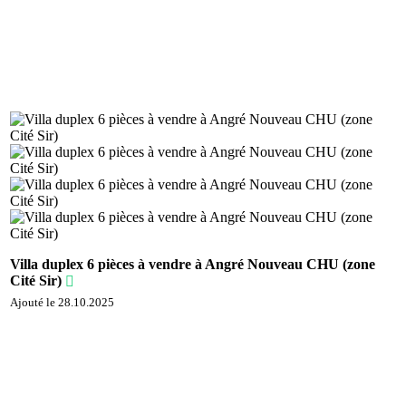
Villa duplex 6 pièces à vendre à Angré Nouveau CHU (zone
Cité Sir)
Ajouté le 28.10.2025