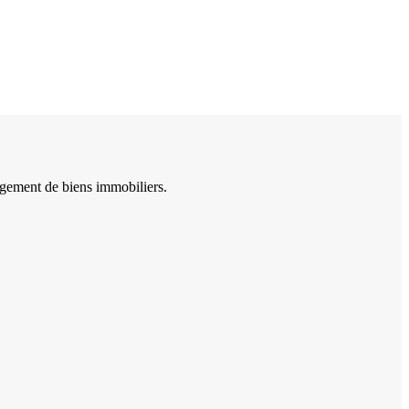
agement de biens immobiliers.