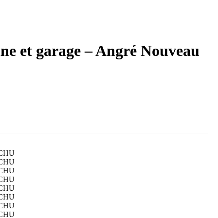
cine et garage – Angré Nouveau