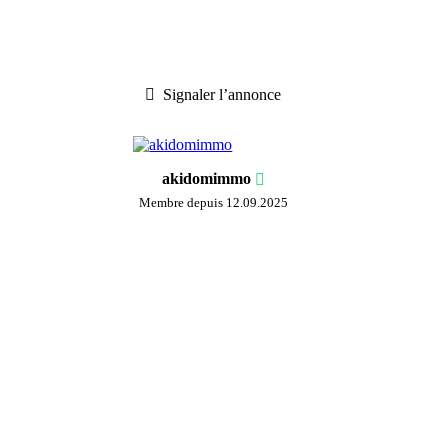
Signaler l’annonce
akidomimmo
Membre depuis 12.09.2025