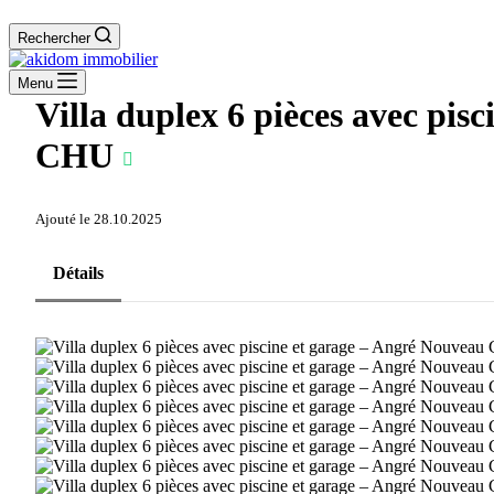
Rechercher
Menu
Villa duplex 6 pièces avec pis
CHU
Ajouté le 28.10.2025
Détails