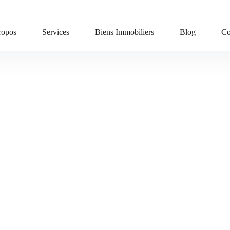
ropos
Services
Biens Immobiliers
Blog
Co