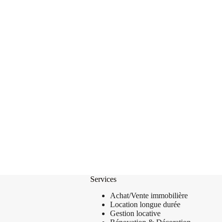
Services
Achat/Vente
immobilière
Location longue durée
Gestion locative