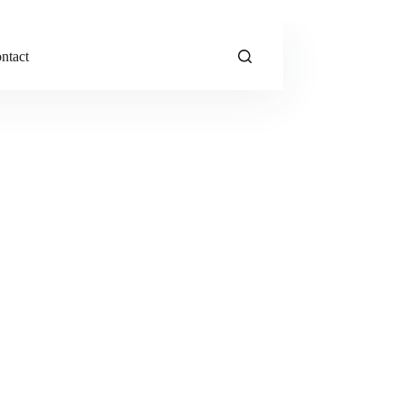
ntact