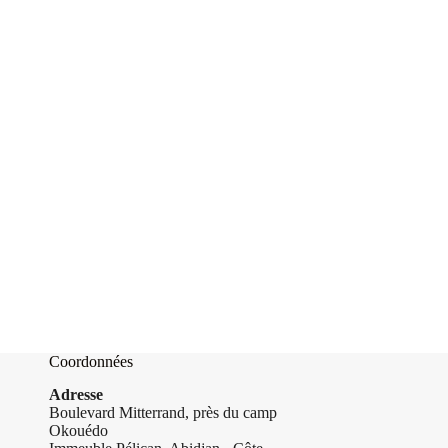
Coordonnées
Adresse
Boulevard Mitterrand, près du camp
Okouédo