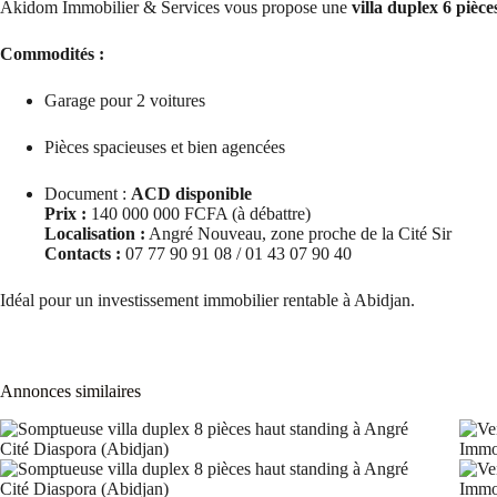
Akidom Immobilier & Services vous propose une
villa duplex 6 pièce
Commodités :
Garage pour 2 voitures
Pièces spacieuses et bien agencées
Document :
ACD disponible
Prix :
140 000 000 FCFA (à débattre)
Localisation :
Angré Nouveau, zone proche de la Cité Sir
Contacts :
07 77 90 91 08 / 01 43 07 90 40
Idéal pour un investissement immobilier rentable à Abidjan.
Annonces similaires