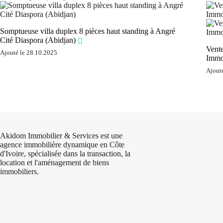
Somptueuse villa duplex 8 pièces haut standing à Angré
Cité Diaspora (Abidjan)
Vente
Ajouté le 28.10.2025
Immob
Ajout
Akidom Immobilier & Services est une
agence immobilière dynamique en Côte
d'Ivoire, spécialisée dans la transaction, la
location et l'aménagement de biens
immobiliers.