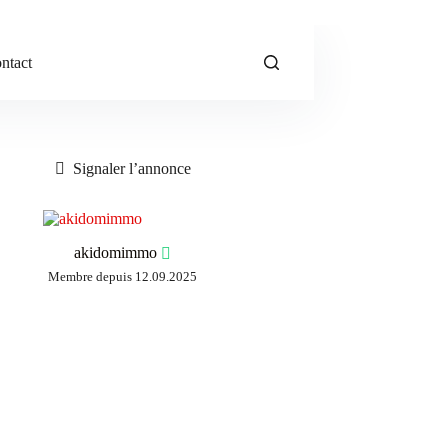
ntact
Signaler l’annonce
akidomimmo
Membre depuis 12.09.2025