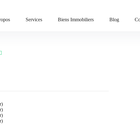
ropos
Services
Biens Immobiliers
Blog
Co